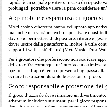
rapida, è un segnale positivo. In caso di risposte va
prolungati, potrebbe valere la pena considerare un’
App mobile e esperienza di gioco su
Molti casino ethereum hanno sviluppato app nativ
ma anche una versione web responsiva è quasi indi
dovrebbe permettere di depositare, ritirare e gesti
dover uscire dalla piattaforma. Inoltre, è utile cont
supporti i wallet più diffusi (MetaMask, Trust Wall
Per i giocatori che preferiscono non scaricare app,
del sito offre comunque un’interfaccia ottimizzata
opzioni: se l’app è lenta o presenta bug, passa all
evitare frustrazioni durante le sessioni di gioco.
Gioco responsabile e protezione dei 
Il gioco d’azzardo deve rimanere un divertimento. 
ethereum includono strumenti per il gioco responsa
deposito, auto‑esclusione temporanea e verifica dell