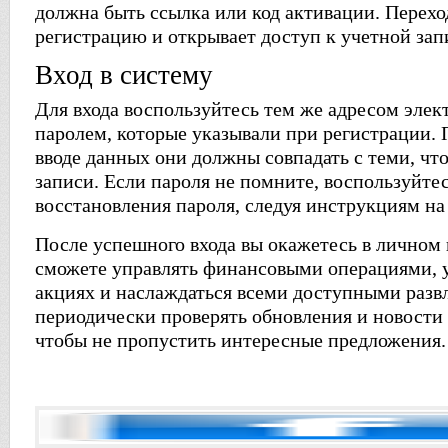
должна быть ссылка или код активации. Перехо
регистрацию и открывает доступ к учетной зап
Вход в систему
Для входа воспользуйтесь тем же адресом элек
паролем, которые указывали при регистрации. 
вводе данных они должны совпадать с теми, что
записи. Если пароля не помните, воспользуйте
восстановления пароля, следуя инструкциям на 
После успешного входа вы окажетесь в личном 
сможете управлять финансовыми операциями, у
акциях и наслаждаться всеми доступными разв
периодически проверять обновления и новости
чтобы не пропустить интересные предложения.