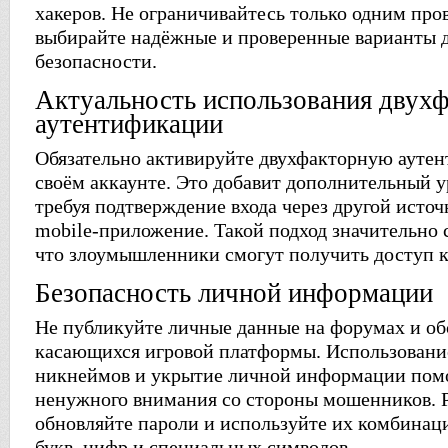
хакеров. Не ограничивайтесь только одним про
выбирайте надёжные и проверенные варианты 
безопасности.
Актуальность использования двух
аутентификации
Обязательно активируйте двухфакторную ауте
своём аккаунте. Это добавит дополнительный у
требуя подтверждение входа через другой источ
mobile-приложение. Такой подход значительно 
что злоумышленники смогут получить доступ к
Безопасность личной информации
Не публикуйте личные данные на форумах и об
касающихся игровой платформы. Использован
никнеймов и укрытие личной информации пом
ненужного внимания со стороны мошенников. 
обновляйте пароли и используйте их комбинац
букв, цифр и специальных символов.