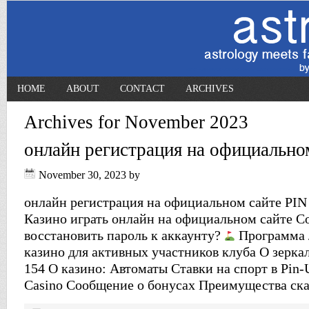
HOME
ABOUT
CONTACT
ARCHIVES
Archives for November 2023
онлайн регистрация на официально
November 30, 2023
by
онлайн регистрация на официальном сайте PIN 
Казино играть онлайн на официальном сайте Co
восстановить пароль к аккаунту?
Программа 
казино для активных участников клуба О зерка
154 О казино: Автоматы Ставки на спорт в Pin-
Casino Сообщение о бонусах Преимущества ск