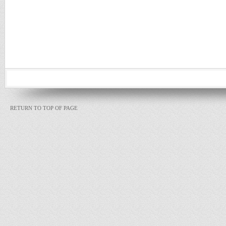
RETURN TO TOP OF PAGE