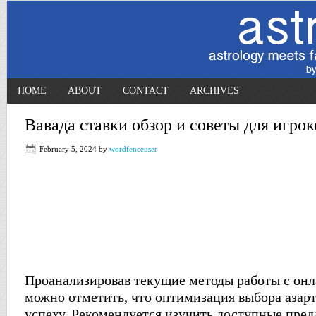
HOME
ABOUT
CONTACT
ARCHIVES
Вавада ставки обзор и советы для игрок
February 5, 2024
by
wordfenceuser
Проанализировав текущие методы работы с он
можно отметить, что оптимизация выбора азарт
успеху. Рекомендуется изучить доступные пре