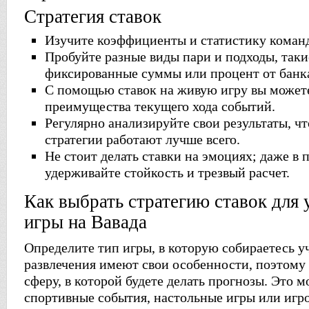
Стратегия ставок
Изучите коэффициенты и статистику команд
Пробуйте разные виды пари и подходы, таки
фиксированные суммы или процент от банк
С помощью ставок на живую игру вы можете
преимущества текущего хода событий.
Регулярно анализируйте свои результаты, чт
стратегии работают лучше всего.
Не стоит делать ставки на эмоциях; даже в 
удерживайте стойкость и трезвый расчет.
Как выбрать стратегию ставок для
игры на Вавада
Определите тип игры, в которую собираетесь уч
развлечения имеют свои особенности, поэтому
сферу, в которой будете делать прогнозы. Это м
спортивные события, настольные игры или игр