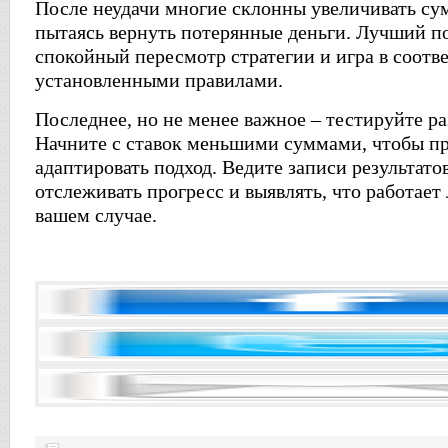
После неудачи многие склонны увеличивать су
пытаясь вернуть потерянные деньги. Лучший по
спокойный пересмотр стратегии и игра в соотве
установленными правилами.
Последнее, но не менее важное – тестируйте р
Начните с ставок меньшими суммами, чтобы п
адаптировать подход. Ведите записи результато
отслеживать прогресс и выявлять, что работает 
вашем случае.