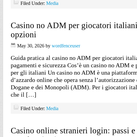
Filed Under:
Media
Casino no ADM per giocatori italian
opzioni
May 30, 2026
by
wordfenceuser
Guida pratica al casino no ADM per giocatori itali
pagamenti e sicurezza Cos’è un casino no ADM e 
per gli italiani Un casino no ADM è una piattafor
d’azzardo online che opera senza l’autorizzazione 
Dogane e dei Monopoli (ADM). Per i giocatori ital
che il […]
Filed Under:
Media
Casino online stranieri login: passi 