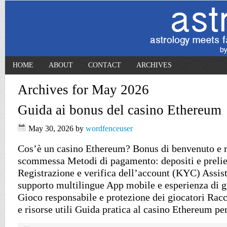
HOME
ABOUT
CONTACT
ARCHIVES
Archives for May 2026
Guida ai bonus del casino Ethereum
May 30, 2026
by
wordfenceuser
Cos’è un casino Ethereum? Bonus di benvenuto e re
scommessa Metodi di pagamento: depositi e preli
Registrazione e verifica dell’account (KYC) Assist
supporto multilingue App mobile e esperienza di 
Gioco responsabile e protezione dei giocatori Rac
e risorse utili Guida pratica al casino Ethereum pe