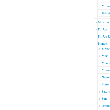
Movi
Telev
Mostbet
Pin Up
Pin Up R
Planets
Jupite
Mars
Mercu
Moon
Neptu
Pluto
Satur
Sun
Uranu