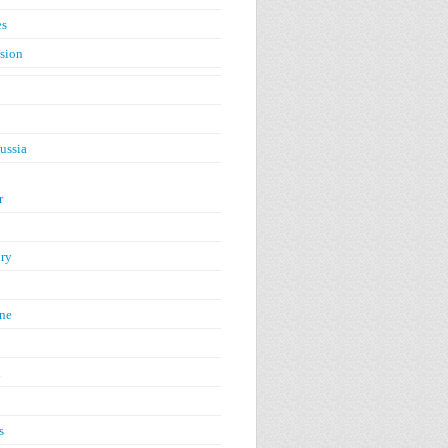
es
ision
ussia
r
ry
ne
n
s