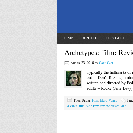
HOME
ABOUT
CONTACT
Archetypes: Film: Revi
August 23, 2016
by
Coeli Carr
Typically the hallmarks of 
out in Don’t Breathe, a ni
written and directed by Fed
adults – Rocky (Jane Levy
Filed Under:
Film
,
Mars
,
Venus
Tag
alvarez
,
film
,
jane levy
,
review
,
steven lang