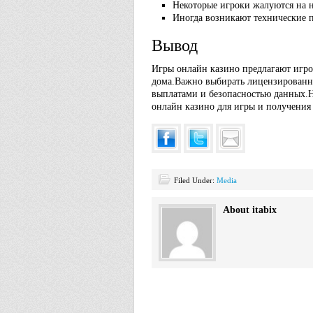
Некоторые игроки жалуются на н
Иногда возникают технические 
Вывод
Игры онлайн казино предлагают игро
дома.Важно выбирать лицензированн
выплатами и безопасностью данных.Н
онлайн казино для игры и получения 
Filed Under:
Media
About itabix