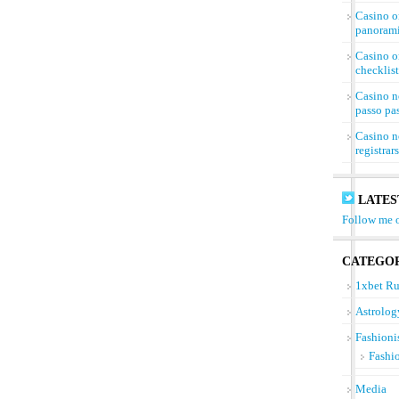
Casino on
panorami
Casino on
checklist
Casino n
passo pa
Casino n
registrar
LATES
Follow me o
CATEGOR
1xbet Ru
Astrolog
Fashioni
Fashi
Media