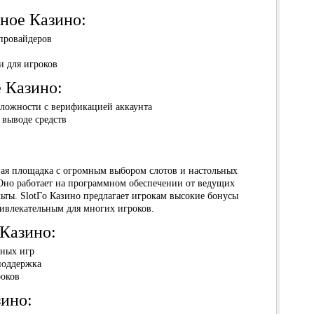
ное Казино:
провайдеров
и для игроков
 Казино:
сложности с верификацией аккаунта
 выводе средств
овая площадка с огромным выбором слотов и настольных
Оно работает на программном обеспечении от ведущих
ьты. SlotГo Казино предлагает игрокам высокие бонусы
ривлекательным для многих игроков.
Казино:
ьных игр
поддержка
роков
зино: