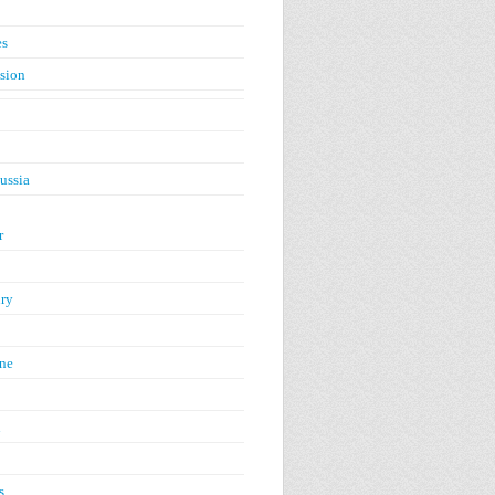
es
ision
ussia
r
ry
ne
n
s