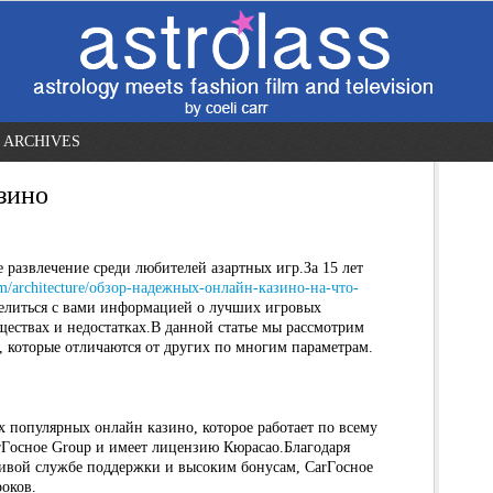
ARCHIVES
зино
 развлечение среди любителей азартных игр.За 15 лет
com/architecture/обзор-надежных-онлайн-казино-на-что-
делиться с вами информацией о лучших
игровых
ществах и недостатках.В данной статье мы рассмотрим
, которые отличаются от других по многим параметрам.
х популярных онлайн казино, которое работает по всему
Гoсное Group и имеет лицензию Кюрасао.Благодаря
ивой службе поддержки и высоким бонусам, CarГoсное
оков.