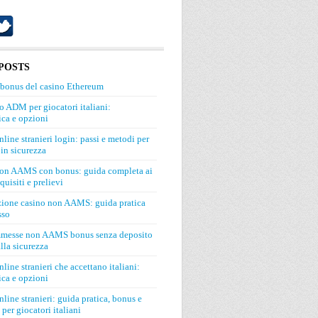
POSTS
 bonus del casino Ethereum
o ADM per giocatori italiani:
ca e opzioni
line stranieri login: passi e metodi per
in sicurezza
on AAMS con bonus: guida completa ai
quisiti e prelievi
zione casino non AAMS: guida pratica
sso
mmesse non AAMS bonus senza deposito
lla sicurezza
line stranieri che accettano italiani:
ca e opzioni
line stranieri: guida pratica, bonus e
 per giocatori italiani