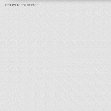
RETURN TO TOP OF PAGE