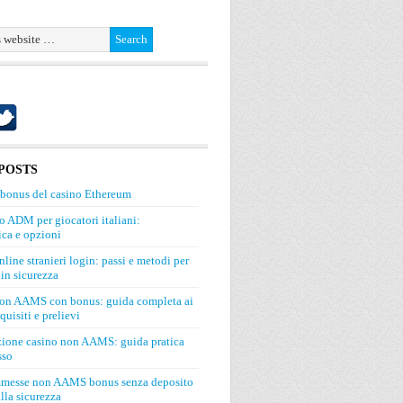
POSTS
 bonus del casino Ethereum
o ADM per giocatori italiani:
ca e opzioni
line stranieri login: passi e metodi per
in sicurezza
on AAMS con bonus: guida completa ai
quisiti e prelievi
zione casino non AAMS: guida pratica
sso
mmesse non AAMS bonus senza deposito
lla sicurezza