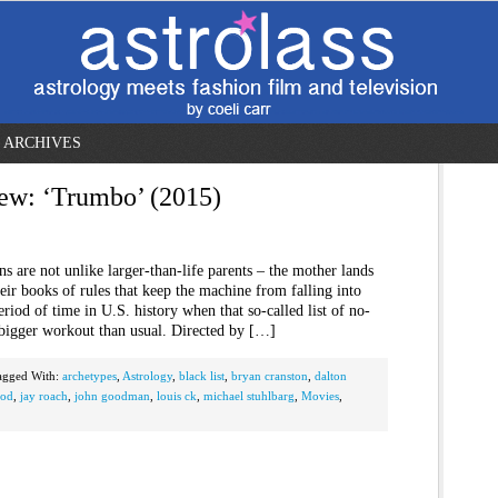
ARCHIVES
ew: ‘Trumbo’ (2015)
s are not unlike larger-than-life parents – the mother lands
heir books of rules that keep the machine from falling into
riod of time in U.S. history when that so-called list of no-
bigger workout than usual. Directed by […]
agged With:
archetypes
,
Astrology
,
black list
,
bryan cranston
,
dalton
ood
,
jay roach
,
john goodman
,
louis ck
,
michael stuhlbarg
,
Movies
,