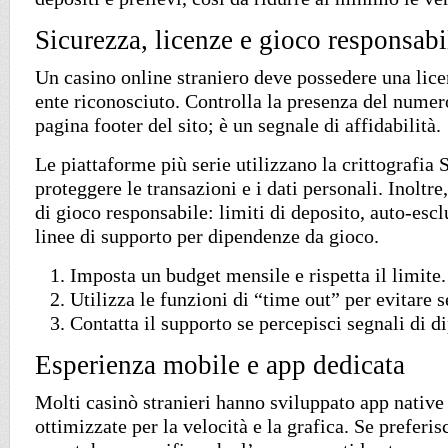
Sicurezza, licenze e gioco responsabi
Un casino online straniero deve possedere una lice
ente riconosciuto. Controlla la presenza del numero
pagina footer del sito; è un segnale di affidabilità.
Le piattaforme più serie utilizzano la crittografia 
proteggere le transazioni e i dati personali. Inoltr
di gioco responsabile: limiti di deposito, auto‑esc
linee di supporto per dipendenze da gioco.
Imposta un budget mensile e rispetta il limite.
Utilizza le funzioni di “time out” per evitare 
Contatta il supporto se percepisci segnali di d
Esperienza mobile e app dedicata
Molti casinò stranieri hanno sviluppato app native
ottimizzate per la velocità e la grafica. Se preferis