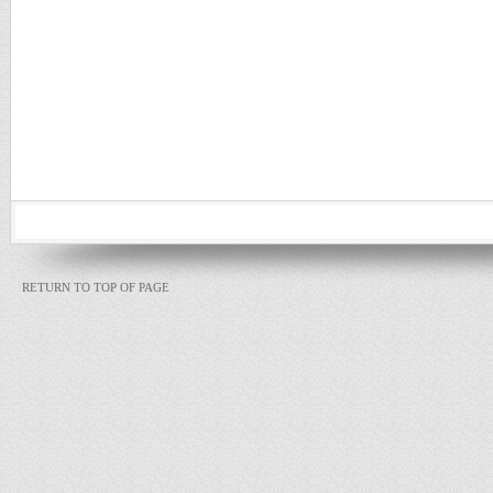
RETURN TO TOP OF PAGE