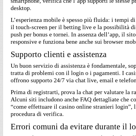
smartphone, verifica che l’app supporti le stesse p
desktop.
L’esperienza mobile è spesso più fluida: i tempi di
il touch‑screen per il betting live e la possibilità d
push per bonus e tornei. In assenza dell’app, il sit
responsive e funziona bene anche sui browser mobi
Supporto clienti e assistenza
Un buon servizio di assistenza è fondamentale, sop
tratta di problemi con il login o i pagamenti. I casi
offrono supporto 24/7 via chat live, email e telefo
Prima di registrarti, prova la chat per valutare la ra
Alcuni siti includono anche FAQ dettagliate che 
“come effettuare il casino online stranieri login”, l
procedura di verifica.
Errori comuni da evitare durante il l