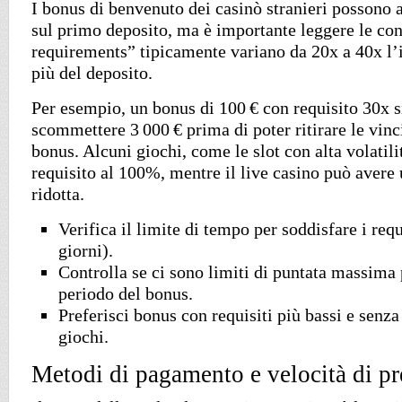
I bonus di benvenuto dei casinò stranieri possono 
sul primo deposito, ma è importante leggere le con
requirements” tipicamente variano da 20x a 40x l
più del deposito.
Per esempio, un bonus di 100 € con requisito 30x s
scommettere 3 000 € prima di poter ritirare le vinc
bonus. Alcuni giochi, come le slot con alta volatili
requisito al 100%, mentre il live casino può avere
ridotta.
Verifica il limite di tempo per soddisfare i requ
giorni).
Controlla se ci sono limiti di puntata massima 
periodo del bonus.
Preferisci bonus con requisiti più bassi e senza 
giochi.
Metodi di pagamento e velocità di pr