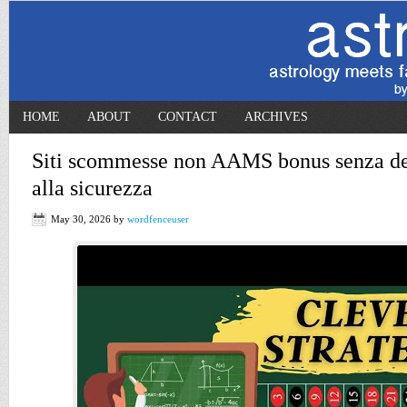
HOME
ABOUT
CONTACT
ARCHIVES
Siti scommesse non AAMS bonus senza de
alla sicurezza
May 30, 2026
by
wordfenceuser