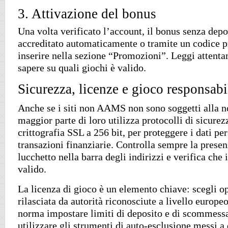
3. Attivazione del bonus
Una volta verificato l’account, il bonus senza depo
accreditato automaticamente o tramite un codice 
inserire nella sezione “Promozioni”. Leggi attenta
sapere su quali giochi è valido.
Sicurezza, licenze e gioco responsabi
Anche se i siti non AAMS non sono soggetti alla no
maggior parte di loro utilizza protocolli di sicure
crittografia SSL a 256 bit, per proteggere i dati per
transazioni finanziarie. Controlla sempre la prese
lucchetto nella barra degli indirizzi e verifica che 
valido.
La licenza di gioco è un elemento chiave: scegli o
rilasciata da autorità riconosciute a livello europeo
norma impostare limiti di deposito e di scommess
utilizzare gli strumenti di auto‑esclusione messi a