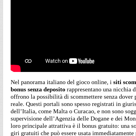
Nel panorama italiano del gioco online, i
siti sc
bonus senza deposito
rappresentano una nicchia d
offrono la possibilità di scommettere senza dover
reale. Questi portali sono spesso registrati in giuris
dell’Italia, come Malta o Curacao, e non sono sogge
supervisione dell’Agenzia delle Dogane e dei Mo
loro principale attrattiva è il bonus gratuito: una 
giri gratuiti che può essere usata immediatamente 