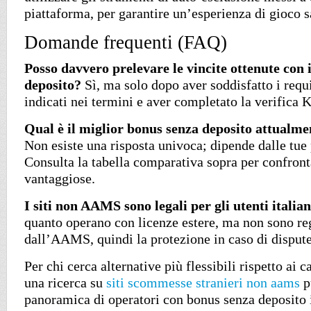
piattaforma, per garantire un’esperienza di gioco s
Domande frequenti (FAQ)
Posso davvero prelevare le vincite ottenute con 
deposito?
Sì, ma solo dopo aver soddisfatto i requ
indicati nei termini e aver completato la verifica
Qual è il miglior bonus senza deposito attualme
Non esiste una risposta univoca; dipende dalle tue 
Consulta la tabella comparativa sopra per confronta
vantaggiose.
I siti non AAMS sono legali per gli utenti italian
quanto operano con licenze estere, ma non sono r
dall’AAMS, quindi la protezione in caso di dispute
Per chi cerca alternative più flessibili rispetto ai c
una ricerca su
siti scommesse stranieri non aams
p
panoramica di operatori con bonus senza deposito i