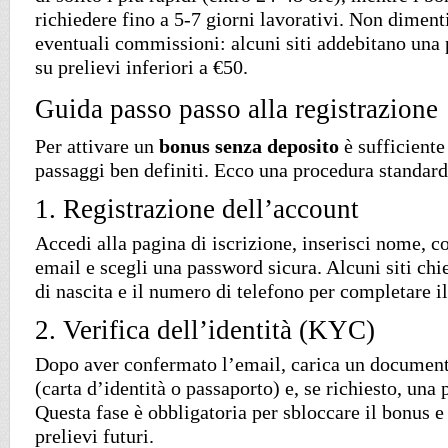
richiedere fino a 5‑7 giorni lavorativi. Non dimenti
eventuali commissioni: alcuni siti addebitano una 
su prelievi inferiori a €50.
Guida passo passo alla registrazione
Per attivare un
bonus senza deposito
è sufficiente
passaggi ben definiti. Ecco una procedura standard
1. Registrazione dell’account
Accedi alla pagina di iscrizione, inserisci nome, 
email e scegli una password sicura. Alcuni siti ch
di nascita e il numero di telefono per completare il
2. Verifica dell’identità (KYC)
Dopo aver confermato l’email, carica un document
(carta d’identità o passaporto) e, se richiesto, una 
Questa fase è obbligatoria per sbloccare il bonus e
prelievi futuri.