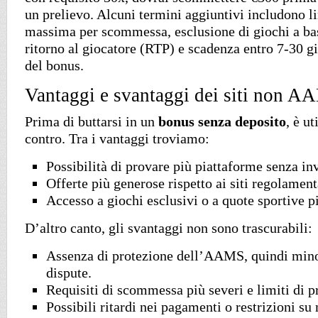
un prelievo. Alcuni termini aggiuntivi includono li
massima per scommessa, esclusione di giochi a bas
ritorno al giocatore (RTP) e scadenza entro 7‑30 g
del bonus.
Vantaggi e svantaggi dei siti non 
Prima di buttarsi in un
bonus senza deposito
, è ut
contro. Tra i vantaggi troviamo:
Possibilità di provare più piattaforme senza in
Offerte più generose rispetto ai siti regolament
Accesso a giochi esclusivi o a quote sportive pi
D’altro canto, gli svantaggi non sono trascurabili:
Assenza di protezione dell’AAMS, quindi minor
dispute.
Requisiti di scommessa più severi e limiti di pr
Possibili ritardi nei pagamenti o restrizioni su